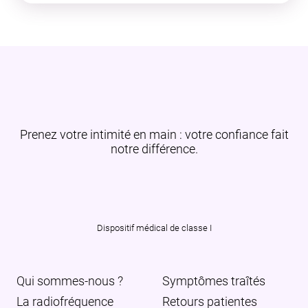
Prenez votre intimité en main : votre confiance fait
notre différence.
Instagram
Facebook
Dispositif médical de classe I
Qui sommes-nous ?
Symptômes traîtés
La radiofréquence
Retours patientes