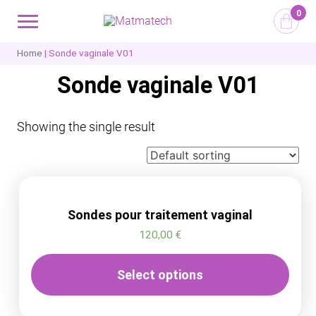
0
Home
| Sonde vaginale V01
Sonde vaginale V01
Showing the single result
Sondes pour traitement vaginal
120,00
€
Select options